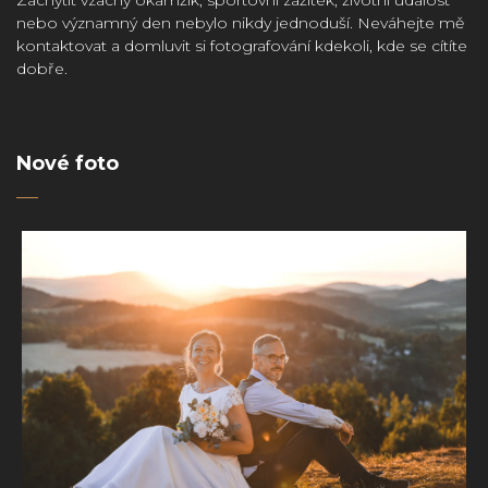
nebo významný den nebylo nikdy jednoduší. Neváhejte mě
kontaktovat a domluvit si fotografování kdekoli, kde se cítíte
dobře.
Nové foto