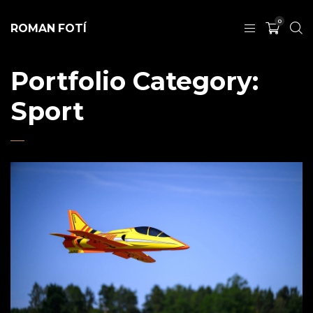
0
ROMAN FOTÍ
Portfolio Category:
Sport